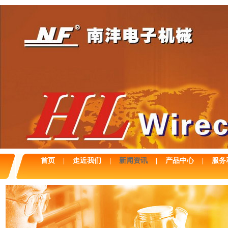
首页
|
走近我们
|
新闻资讯
|
产品中心
|
服务