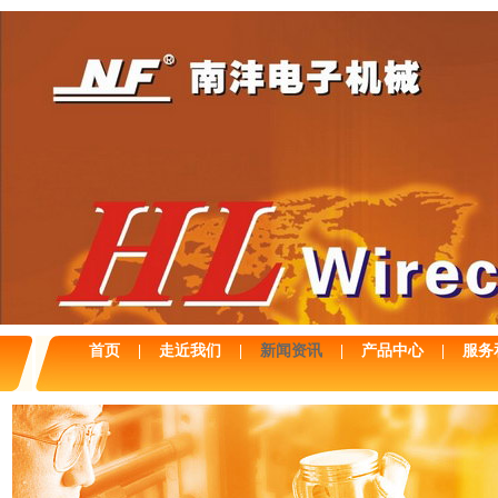
首页
|
走近我们
|
新闻资讯
|
产品中心
|
服务