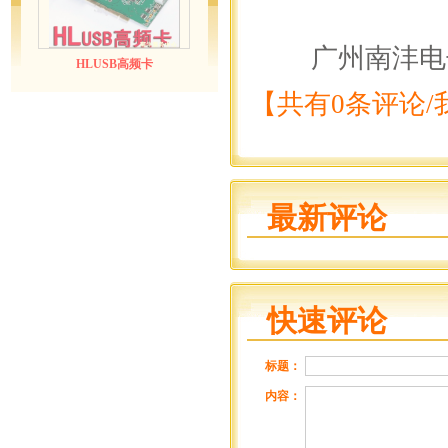
广州南沣电子
HLUSB高频卡
【共有0条评论/
最新评论
快速评论
标题：
内容：