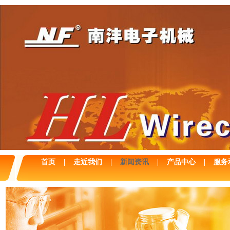
首页
|
走近我们
|
新闻资讯
|
产品中心
|
服务