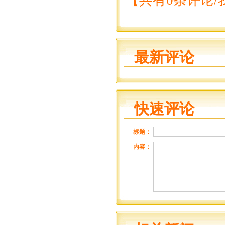
【共有0条评论/
最新评论
快速评论
标题：
内容：