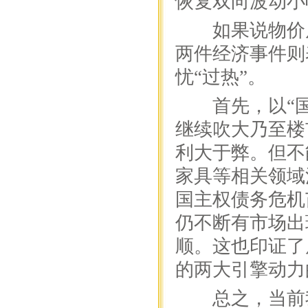
恢复双向波动小
如果说物价反
两件经济事件则
忧“过热”。
首先，以“国
继续吹大乃至楼
利大于弊。但不
家具等相关领域
国主权债务危机
仍不断有市场出
顺。这也印证了
的两大引擎动力
总之，当前我